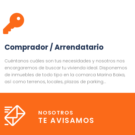
Comprador / Arrendatario
Cuéntanos cuáles son tus necesidades y nosotros nos
encargaremos de buscar tu vivienda ideal. Disponemos
de inmuebles de todo tipo en la comarca Marina Baixa,
así como terrenos, locales, plazas de parking…
NOSOTROS
TE AVISAMOS