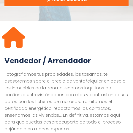
Vendedor / Arrendador
Fotografiamos tus propiedades, las tasamos, te
asesoramos sobre el precio de venta/alquiler en base a
los inmuebles de la zona, buscamos inquilinos de
confianza entrevistándonos con ellos y contrastando sus
datos con los ficheros de morosos, tramitamos el
certificado energético, redactamos los contratos,
enseñamos las viviendas… En definitiva, estamos aquí
para que puedas despreocuparte de todo el proceso
dejándolo en manos expertas.