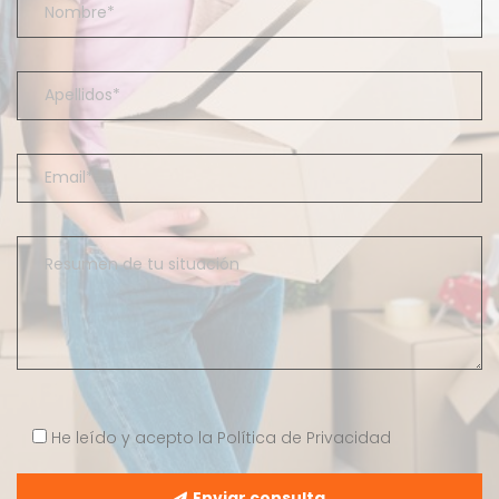
He leído y acepto la
Política de Privacidad
Enviar consulta