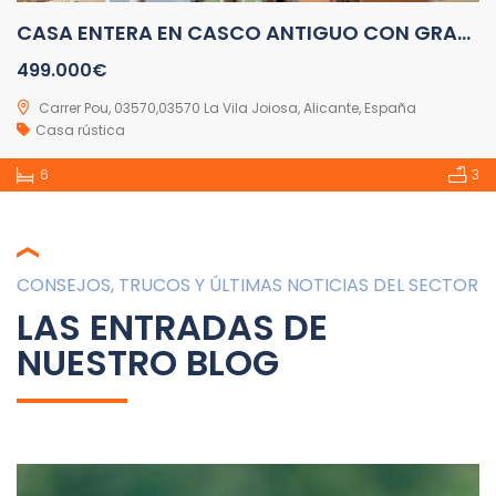
CASA ENTERA EN CASCO ANTIGUO CON GRAN PATIO Y VISTAS A REFORMAR
499.000€
Carrer Pou, 03570,03570 La Vila Joiosa, Alicante, España
Casa rústica
6
3
CONSEJOS, TRUCOS Y ÚLTIMAS NOTICIAS DEL SECTOR
LAS ENTRADAS DE
NUESTRO BLOG