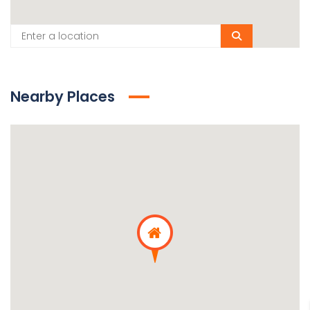
Nearby Places