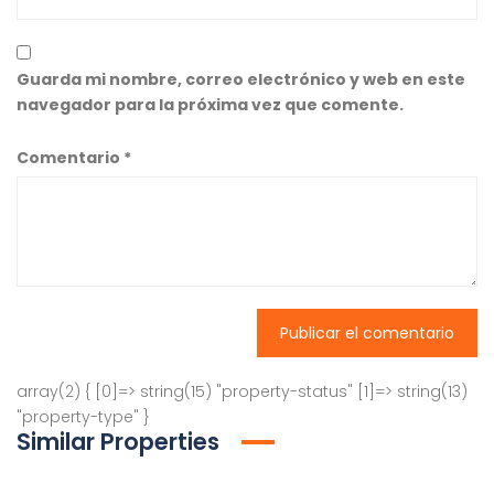
Guarda mi nombre, correo electrónico y web en este
navegador para la próxima vez que comente.
Comentario
*
array(2) { [0]=> string(15) "property-status" [1]=> string(13)
"property-type" }
Similar Properties