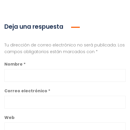
Deja una respuesta
Tu dirección de correo electrónico no será publicada.
Los
campos obligatorios están marcados con
*
Nombre
*
Correo electrónico
*
Web