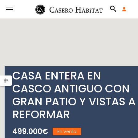
CASA ENTERA EN
CASCO ANTIGUO CON
GRAN PATIO Y VISTAS A
REFORMAR
499.000€
En Venta