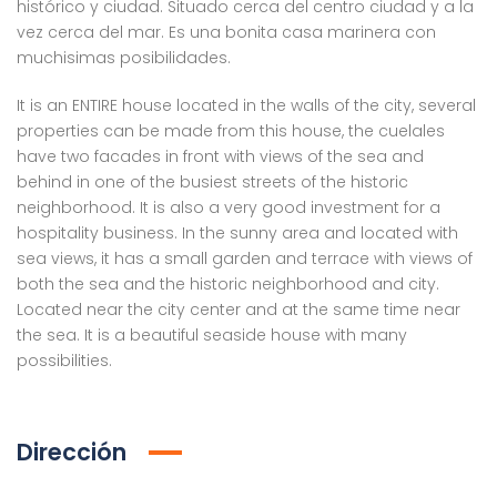
histórico y ciudad. Situado cerca del centro ciudad y a la
vez cerca del mar. Es una bonita casa marinera con
muchisimas posibilidades.
It is an ENTIRE house located in the walls of the city, several
properties can be made from this house, the cuelales
have two facades in front with views of the sea and
behind in one of the busiest streets of the historic
neighborhood. It is also a very good investment for a
hospitality business. In the sunny area and located with
sea views, it has a small garden and terrace with views of
both the sea and the historic neighborhood and city.
Located near the city center and at the same time near
the sea. It is a beautiful seaside house with many
possibilities.
Dirección