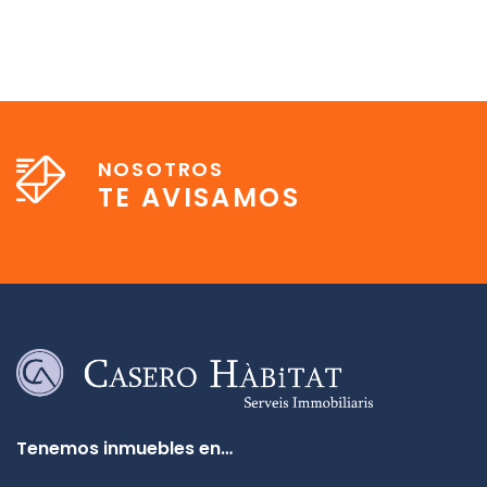
NOSOTROS
TE AVISAMOS
Tenemos inmuebles en…