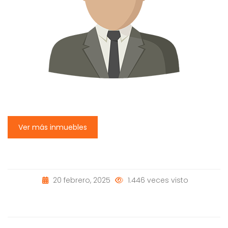
Ver más inmuebles
20 febrero, 2025
1.446 veces visto