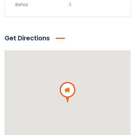
Baños
3
Get Directions