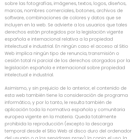
sobre las fotografías, imágenes, textos, logos, diseños,
marcas, nombres comerciales, botones, archivos de
software, combinaciones de colores y datos que se
incluyen en la web. Se advierte a los usuarios que tales
derechos están protegidos por la legislación vigente
española e internacional relativa a la propiedad
intelectual e industrial. En ningún caso el acceso al Sitio
Web implica ningún tipo de renuncia, transmisión o
cesión total ni parcial de los derechos otorgados por la
legislación española e internacional sobre propiedad
intelectual e industrial.
Asimismo, y sin prejuicio de lo anterior, el contenido de
esta web también tiene la consideración de programa
informático, y por lo tanto, le resulta también de
aplicación toda la normativa española y comunitaria
europea vigente en la materia. Queda totalmente
prohibida la reproducción (excepto la descarga
temporal desde el Sitio Web al disco duro del ordenador
del usuario o a los servidores proxy), la copia, el uso, la