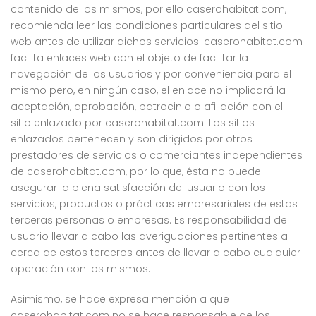
contenido de los mismos, por ello caserohabitat.com,
recomienda leer las condiciones particulares del sitio
web antes de utilizar dichos servicios. caserohabitat.com
facilita enlaces web con el objeto de facilitar la
navegación de los usuarios y por conveniencia para el
mismo pero, en ningún caso, el enlace no implicará la
aceptación, aprobación, patrocinio o afiliación con el
sitio enlazado por caserohabitat.com. Los sitios
enlazados pertenecen y son dirigidos por otros
prestadores de servicios o comerciantes independientes
de caserohabitat.com, por lo que, ésta no puede
asegurar la plena satisfacción del usuario con los
servicios, productos o prácticas empresariales de estas
terceras personas o empresas. Es responsabilidad del
usuario llevar a cabo las averiguaciones pertinentes a
cerca de estos terceros antes de llevar a cabo cualquier
operación con los mismos.
Asimismo, se hace expresa mención a que
caserohabitat.com no se hace responsable de los