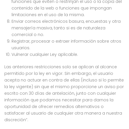
funciones que eviten o restrinjan el uso o la copia del
contenido de la web o funciones que impongan
limitaciones en el uso de la misma.
Enviar correos electrónicos basura, encuestas y otra
mensajería masiva, tanto si es de naturaleza
comercial o no.
Registrar, procesar o extraer información sobre otros
usuarios.
Vulnerar cualquier Ley aplicable.
Las anteriores restricciones solo se aplican al alcance
permitido por la ley en vigor. Sin embargo, el usuario
acepta no actuar en contra de ellas (incluso si lo permite
la ley vigente) sin que el mismo proporcione un aviso por
escrito con 30 días de antelación, junto con cualquier
información que podamos necesitar para darnos la
oportunidad de ofrecer remedios alternativos o
satisfacer al usuario de cualquier otra manera a nuestra
discreción”.