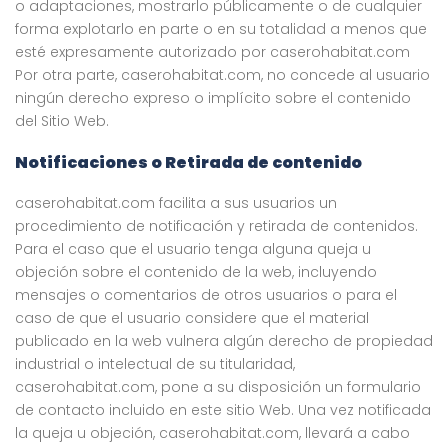
o adaptaciones, mostrarlo públicamente o de cualquier
forma explotarlo en parte o en su totalidad a menos que
esté expresamente autorizado por caserohabitat.com
Por otra parte, caserohabitat.com, no concede al usuario
ningún derecho expreso o implícito sobre el contenido
del Sitio Web.
Notificaciones o Retirada de contenido
caserohabitat.com facilita a sus usuarios un
procedimiento de notificación y retirada de contenidos.
Para el caso que el usuario tenga alguna queja u
objeción sobre el contenido de la web, incluyendo
mensajes o comentarios de otros usuarios o para el
caso de que el usuario considere que el material
publicado en la web vulnera algún derecho de propiedad
industrial o intelectual de su titularidad,
caserohabitat.com, pone a su disposición un formulario
de contacto incluido en este sitio Web. Una vez notificada
la queja u objeción, caserohabitat.com, llevará a cabo