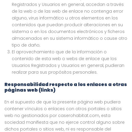
Registrados y Usuarios en general, accedan a través
de la web o de las web de enlace no contenga error
alguno, virus informático u otros elementos en los
contenidos que puedan producir alteraciones en su
sistema o en los documentos electrónicos y ficheros
almacenados en su sistema informático o cause otro
tipo de daño;
El aprovechamiento que de la información o
contenido de esta web o webs de enlace que los
Usuarios Registrados y Usuarios en general, pudieran
realizar para sus propósitos personales.
Responsabilidad respecto a los enlaces a otras
páginas web (links)
En el supuesto de que la presente página web pudiera
contener vínculos o enlaces con otros portales o sitios
web no gestionados por caserohabitat.com, esta
sociedad manifiesta que no ejerce control alguno sobre
dichos portales o sitios web, ni es responsable del