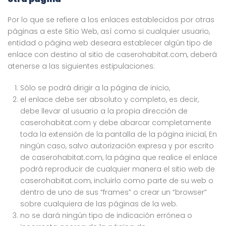
Por lo que se refiere a los enlaces establecidos por otras
páginas a este Sitio Web, así como si cualquier usuario,
entidad o página web deseara establecer algún tipo de
enlace con destino al sitio de caserohabitat.com, deberá
atenerse a las siguientes estipulaciones:
Sólo se podrá dirigir a la página de inicio,
el enlace debe ser absoluto y completo, es decir,
debe llevar al usuario a la propia dirección de
caserohabitat.com y debe abarcar completamente
toda la extensión de la pantalla de la página inicial, En
ningún caso, salvo autorización expresa y por escrito
de caserohabitat.com, la página que realice el enlace
podrá reproducir de cualquier manera el sitio web de
caserohabitat.com, incluirlo como parte de su web o
dentro de uno de sus “frames” o crear un “browser”
sobre cualquiera de las páginas de la web.
no se dará ningún tipo de indicación errónea o