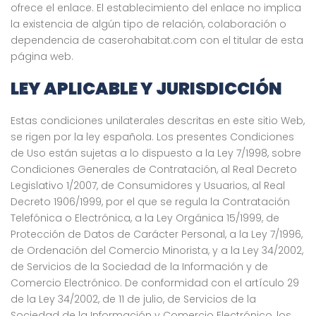
ofrece el enlace. El establecimiento del enlace no implica
la existencia de algún tipo de relación, colaboración o
dependencia de caserohabitat.com con el titular de esta
página web.
LEY APLICABLE Y JURISDICCIÓN
Estas condiciones unilaterales descritas en este sitio Web,
se rigen por la ley española. Los presentes Condiciones
de Uso están sujetas a lo dispuesto a la Ley 7/1998, sobre
Condiciones Generales de Contratación, al Real Decreto
Legislativo 1/2007, de Consumidores y Usuarios, al Real
Decreto 1906/1999, por el que se regula la Contratación
Telefónica o Electrónica, a la Ley Orgánica 15/1999, de
Protección de Datos de Carácter Personal, a la Ley 7/1996,
de Ordenación del Comercio Minorista, y a la Ley 34/2002,
de Servicios de la Sociedad de la Información y de
Comercio Electrónico. De conformidad con el artículo 29
de la Ley 34/2002, de 11 de julio, de Servicios de la
Sociedad de la Información y Comercio Electrónico, los