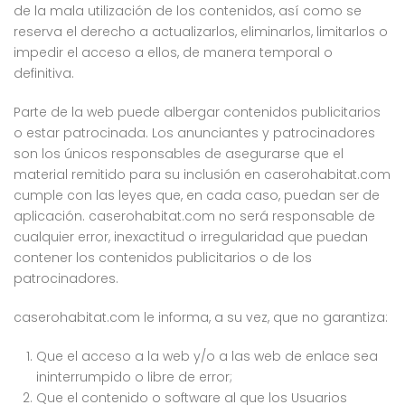
de la mala utilización de los contenidos, así como se
reserva el derecho a actualizarlos, eliminarlos, limitarlos o
impedir el acceso a ellos, de manera temporal o
definitiva.
Parte de la web puede albergar contenidos publicitarios
o estar patrocinada. Los anunciantes y patrocinadores
son los únicos responsables de asegurarse que el
material remitido para su inclusión en caserohabitat.com
cumple con las leyes que, en cada caso, puedan ser de
aplicación. caserohabitat.com no será responsable de
cualquier error, inexactitud o irregularidad que puedan
contener los contenidos publicitarios o de los
patrocinadores.
caserohabitat.com le informa, a su vez, que no garantiza:
Que el acceso a la web y/o a las web de enlace sea
ininterrumpido o libre de error;
Que el contenido o software al que los Usuarios