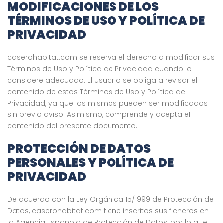
MODIFICACIONES DE LOS
TÉRMINOS DE USO Y POLÍTICA DE
PRIVACIDAD
caserohabitat.com se reserva el derecho a modificar sus
Términos de Uso y Política de Privacidad cuando lo
considere adecuado. El usuario se obliga a revisar el
contenido de estos Términos de Uso y Política de
Privacidad, ya que los mismos pueden ser modificados
sin previo aviso. Asimismo, comprende y acepta el
contenido del presente documento.
PROTECCIÓN DE DATOS
PERSONALES Y POLÍTICA DE
PRIVACIDAD
De acuerdo con la Ley Orgánica 15/1999 de Protección de
Datos, caserohabitat.com tiene inscritos sus ficheros en
la Agencia Española de Protección de Datos, por lo que