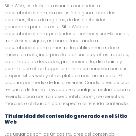
Sitio Web; es decir, los usuarios conceden a
caserohabitat.com, sin exclusión alguna, todos los
derechos, libres de regalías, de los contenidos
generados por ellos en el Sitio Web de
caserohabitat.com, pudiéndose licenciar y sub-licenciar,
transferir y asignar, así como facultando a
caserohabitat.com a mostrarlo públicamente, darle
nuevo formato, incorporarlo a anuncios y otros trabajos,
crear trabajos derivados, promocionarlo, distribuirlo y
permitir que otros hagan lo mismo en conexión con sus
propios sitios web y otras plataformas multimedia. El
usuario, por medio de las presentes Condiciones de Uso,
renuncia de forma irrevocable a cualquier reclamación o
reivindicación contra caserohabitat.com, de derechos
morales o atribución con respecto al referido contenido.
Titularidad del contenido generado en el Sitio
Web
Los usuarios son los únicos titulares del contenido