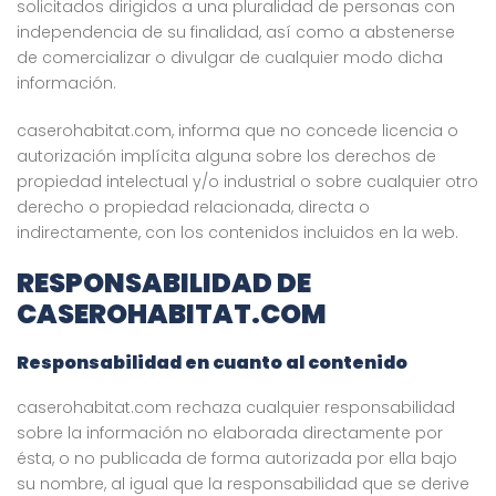
solicitados dirigidos a una pluralidad de personas con
independencia de su finalidad, así como a abstenerse
de comercializar o divulgar de cualquier modo dicha
información.
caserohabitat.com, informa que no concede licencia o
autorización implícita alguna sobre los derechos de
propiedad intelectual y/o industrial o sobre cualquier otro
derecho o propiedad relacionada, directa o
indirectamente, con los contenidos incluidos en la web.
RESPONSABILIDAD DE
CASEROHABITAT.COM
Responsabilidad en cuanto al contenido
caserohabitat.com rechaza cualquier responsabilidad
sobre la información no elaborada directamente por
ésta, o no publicada de forma autorizada por ella bajo
su nombre, al igual que la responsabilidad que se derive