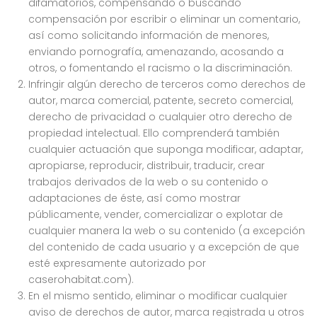
difamatorios, compensando o buscando
compensación por escribir o eliminar un comentario,
así como solicitando información de menores,
enviando pornografía, amenazando, acosando a
otros, o fomentando el racismo o la discriminación.
Infringir algún derecho de terceros como derechos de
autor, marca comercial, patente, secreto comercial,
derecho de privacidad o cualquier otro derecho de
propiedad intelectual. Ello comprenderá también
cualquier actuación que suponga modificar, adaptar,
apropiarse, reproducir, distribuir, traducir, crear
trabajos derivados de la web o su contenido o
adaptaciones de éste, así como mostrar
públicamente, vender, comercializar o explotar de
cualquier manera la web o su contenido (a excepción
del contenido de cada usuario y a excepción de que
esté expresamente autorizado por
caserohabitat.com).
En el mismo sentido, eliminar o modificar cualquier
aviso de derechos de autor, marca registrada u otros