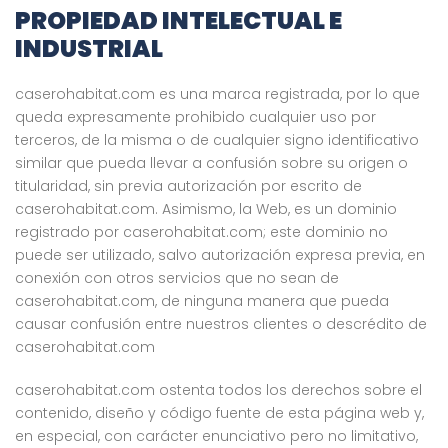
PROPIEDAD INTELECTUAL E
INDUSTRIAL
caserohabitat.com es una marca registrada, por lo que
queda expresamente prohibido cualquier uso por
terceros, de la misma o de cualquier signo identificativo
similar que pueda llevar a confusión sobre su origen o
titularidad, sin previa autorización por escrito de
caserohabitat.com. Asimismo, la Web, es un dominio
registrado por caserohabitat.com; este dominio no
puede ser utilizado, salvo autorización expresa previa, en
conexión con otros servicios que no sean de
caserohabitat.com, de ninguna manera que pueda
causar confusión entre nuestros clientes o descrédito de
caserohabitat.com
caserohabitat.com ostenta todos los derechos sobre el
contenido, diseño y código fuente de esta página web y,
en especial, con carácter enunciativo pero no limitativo,