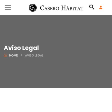
Aviso Legal
HOME
AVISO LEGAL