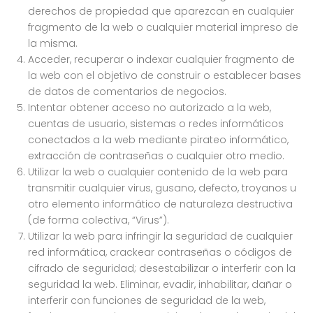
derechos de propiedad que aparezcan en cualquier
fragmento de la web o cualquier material impreso de
la misma.
Acceder, recuperar o indexar cualquier fragmento de
la web con el objetivo de construir o establecer bases
de datos de comentarios de negocios.
Intentar obtener acceso no autorizado a la web,
cuentas de usuario, sistemas o redes informáticos
conectados a la web mediante pirateo informático,
extracción de contraseñas o cualquier otro medio.
Utilizar la web o cualquier contenido de la web para
transmitir cualquier virus, gusano, defecto, troyanos u
otro elemento informático de naturaleza destructiva
(de forma colectiva, “Virus”).
Utilizar la web para infringir la seguridad de cualquier
red informática, crackear contraseñas o códigos de
cifrado de seguridad; desestabilizar o interferir con la
seguridad la web. Eliminar, evadir, inhabilitar, dañar o
interferir con funciones de seguridad de la web,