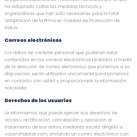
ha adoptado todas las medidas técnicas y
organizativas que han sido necesarias para la total
adaptación de la firma en materia de Protección de
Datos.
Correos electrónicos
Los datos de carácter personal que pudieran estar
contenidos en los correos electrónicos recibidos a través
de la dirección de correo electrónico que ponemos a su
disposición, serán utilizados únicamente para ponernos
en contacto con usted y proporcionarle la información
solicitada.
Derechos de los usuarios
Le informamos que puede ejercer sus derechos de
acceso, rectificación, cancelación y oposición al
tratamiento de sus datos, mediante escrito dirigido a
caserohabitat.com, enviando un correo electrónico con