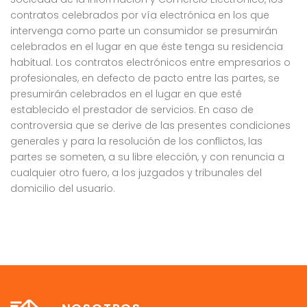
contratos celebrados por vía electrónica en los que
intervenga como parte un consumidor se presumirán
celebrados en el lugar en que éste tenga su residencia
habitual. Los contratos electrónicos entre empresarios o
profesionales, en defecto de pacto entre las partes, se
presumirán celebrados en el lugar en que esté
establecido el prestador de servicios. En caso de
controversia que se derive de las presentes condiciones
generales y para la resolución de los conflictos, las
partes se someten, a su libre elección, y con renuncia a
cualquier otro fuero, a los juzgados y tribunales del
domicilio del usuario.