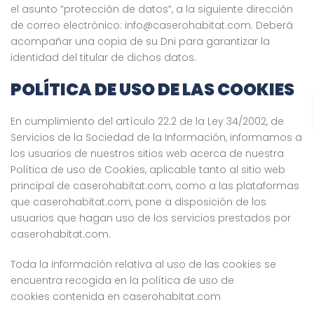
el asunto “protección de datos”, a la siguiente dirección
de correo electrónico: info@caserohabitat.com. Deberá
acompañar una copia de su Dni para garantizar la
identidad del titular de dichos datos.
POLÍTICA DE USO DE LAS COOKIES
En cumplimiento del artículo 22.2 de la Ley 34/2002, de
Servicios de la Sociedad de la Información, informamos a
los usuarios de nuestros sitios web acerca de nuestra
Política de uso de Cookies, aplicable tanto al sitio web
principal de caserohabitat.com, como a las plataformas
que caserohabitat.com, pone a disposición de los
usuarios que hagan uso de los servicios prestados por
caserohabitat.com.
Toda la información relativa al uso de las cookies se
encuentra recogida en la
política de uso de
cookies
contenida en caserohabitat.com