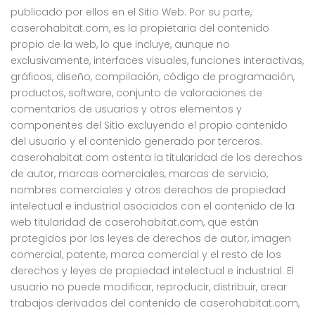
publicado por ellos en el Sitio Web. Por su parte,
caserohabitat.com, es la propietaria del contenido
propio de la web, lo que incluye, aunque no
exclusivamente, interfaces visuales, funciones interactivas,
gráficos, diseño, compilación, código de programación,
productos, software, conjunto de valoraciones de
comentarios de usuarios y otros elementos y
componentes del Sitio excluyendo el propio contenido
del usuario y el contenido generado por terceros.
caserohabitat.com ostenta la titularidad de los derechos
de autor, marcas comerciales, marcas de servicio,
nombres comerciales y otros derechos de propiedad
intelectual e industrial asociados con el contenido de la
web titularidad de caserohabitat.com, que están
protegidos por las leyes de derechos de autor, imagen
comercial, patente, marca comercial y el resto de los
derechos y leyes de propiedad intelectual e industrial. El
usuario no puede modificar, reproducir, distribuir, crear
trabajos derivados del contenido de caserohabitat.com,