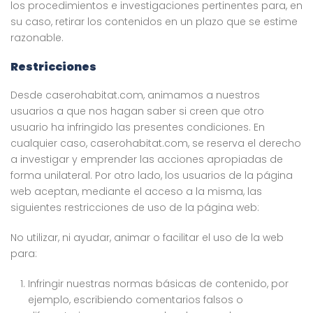
los procedimientos e investigaciones pertinentes para, en
su caso, retirar los contenidos en un plazo que se estime
razonable.
Restricciones
Desde caserohabitat.com, animamos a nuestros
usuarios a que nos hagan saber si creen que otro
usuario ha infringido las presentes condiciones. En
cualquier caso, caserohabitat.com, se reserva el derecho
a investigar y emprender las acciones apropiadas de
forma unilateral. Por otro lado, los usuarios de la página
web aceptan, mediante el acceso a la misma, las
siguientes restricciones de uso de la página web:
No utilizar, ni ayudar, animar o facilitar el uso de la web
para:
Infringir nuestras normas básicas de contenido, por
ejemplo, escribiendo comentarios falsos o