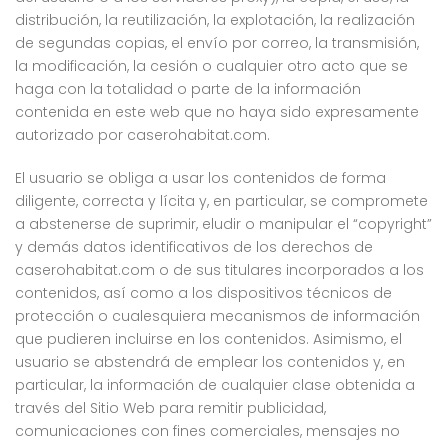
distribución, la reutilización, la explotación, la realización
de segundas copias, el envío por correo, la transmisión,
la modificación, la cesión o cualquier otro acto que se
haga con la totalidad o parte de la información
contenida en este web que no haya sido expresamente
autorizado por caserohabitat.com.
El usuario se obliga a usar los contenidos de forma
diligente, correcta y lícita y, en particular, se compromete
a abstenerse de suprimir, eludir o manipular el “copyright”
y demás datos identificativos de los derechos de
caserohabitat.com o de sus titulares incorporados a los
contenidos, así como a los dispositivos técnicos de
protección o cualesquiera mecanismos de información
que pudieren incluirse en los contenidos. Asimismo, el
usuario se abstendrá de emplear los contenidos y, en
particular, la información de cualquier clase obtenida a
través del Sitio Web para remitir publicidad,
comunicaciones con fines comerciales, mensajes no