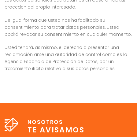
Los datos personales que tratamos en Casero Hàbitat
proceden del propio interesado.
De igual forma que usted nos ha facilitado su
consentimiento para tratar datos personales, usted
podrá revocar su consentimiento en cualquier momento.
Usted tendrá, asimismo, el derecho a presentar una
reclamación ante una autoridad de control como es la
Agencia Española de Protección de Datos, por un
tratamiento ilícito relativo a sus datos personales.
NOSOTROS
TE AVISAMOS