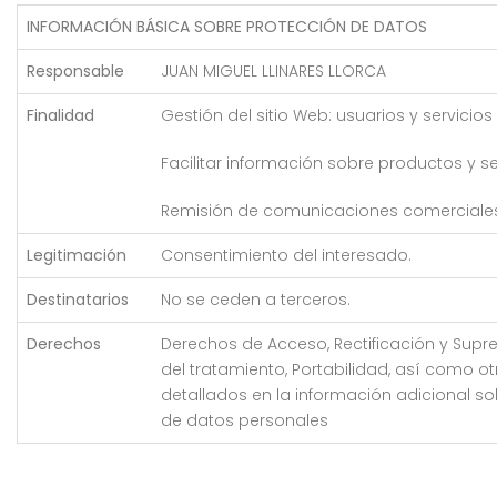
INFORMACIÓN BÁSICA SOBRE PROTECCIÓN DE DATOS
Responsable
JUAN MIGUEL LLINARES LLORCA
Finalidad
Gestión del sitio Web: usuarios y servicios
Facilitar información sobre productos y se
Remisión de comunicaciones comerciale
Legitimación
Consentimiento del interesado.
Destinatarios
No se ceden a terceros.
Derechos
Derechos de Acceso, Rectificación y Supre
del tratamiento, Portabilidad, así como o
detallados en la información adicional s
de datos personales