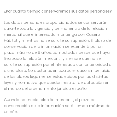
¿Por cuánto tiempo conservaremos sus datos personales?
Los datos personales proporcionados se conservarán
durante toda la vigencia y permanencia de la relación
mercantil que el interesado mantenga con Casero
Hàbitat y mientras no se solicite su supresión. El plazo de
conservación de la información se extenderá por un
plazo máximo de 5 años, computados desde que haya
finalizado la relación mercantil y siempre que no se
solicite su supresión por el interesado con anterioridad a
dicho plazo. No obstante, en cualquier caso, sin perjuicio
de los plazos legalmente establecidos por las distintas
leyes y normativa que puedan resultar de aplicación en
el marco del ordenamiento jurídico español.
Cuando no medie relación mercantil, el plazo de
conservación de la información será tiempo máximo de
un año.