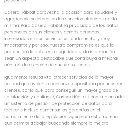
personales?
Casero Hàbitat aprovecha la ocasión para saludarle y
agradecerle su interés en los servicios ofrecidos por la
misma. Para Casero Hàbitat, la privacidad de los datos
personales de sus clientes y demás personas
interesadas en sus servicios es fundamental y muy
importante y por eso, nuestro compromiso es que la
protección de datos y la seguridad de la información
sean un aspecto destacable que contribuya a mejorar
aún más la atención de nuestros clientes.
Igualmente resulta vital ofrecer servicios de la mayor
calidad que avalen la confianza depositada por nuestros
clientes, por lo que, para conseguir un mayor grado de
satisfacción y confianza, Casero Hàbitat tiene implantado
un sistema de gestión de protección de datos para
facilitar e incluso aumentar las garantías en el
cumplimiento de la legislación vigente en esta materia,
que permite trabajar buscando siempre la mejora