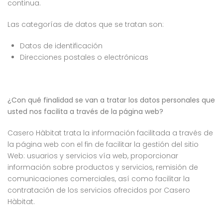
continua.
Las categorías de datos que se tratan son:
Datos de identificación
Direcciones postales o electrónicas
¿Con qué finalidad se van a tratar los datos personales que
usted nos facilita a través de la página web?
Casero Hàbitat trata la información facilitada a través de
la página web con el fin de facilitar la gestión del sitio
Web: usuarios y servicios vía web, proporcionar
información sobre productos y servicios, remisión de
comunicaciones comerciales, así como facilitar la
contratación de los servicios ofrecidos por Casero
Hàbitat.