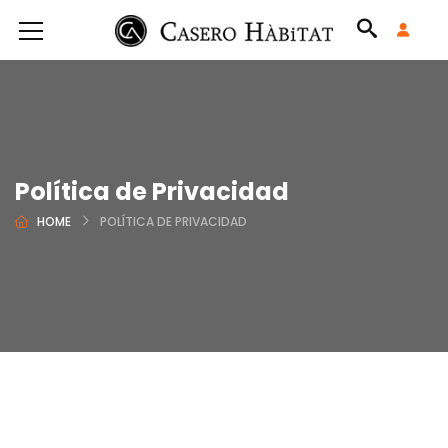
Política de Privacidad
HOME
POLÍTICA DE PRIVACIDAD