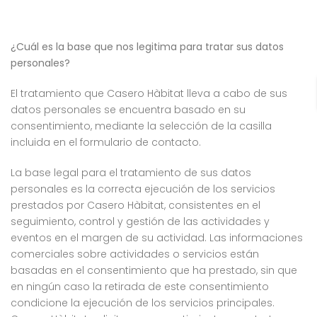
¿Cuál es la base que nos legitima para tratar sus datos
personales?
El tratamiento que Casero Hàbitat lleva a cabo de sus
datos personales se encuentra basado en su
consentimiento, mediante la selección de la casilla
incluida en el formulario de contacto.
La base legal para el tratamiento de sus datos
personales es la correcta ejecución de los servicios
prestados por Casero Hàbitat, consistentes en el
seguimiento, control y gestión de las actividades y
eventos en el margen de su actividad. Las informaciones
comerciales sobre actividades o servicios están
basadas en el consentimiento que ha prestado, sin que
en ningún caso la retirada de este consentimiento
condicione la ejecución de los servicios principales.