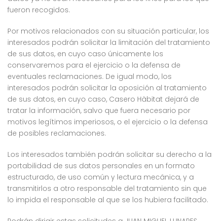
fueron recogidos.
Por motivos relacionados con su situación particular, los
interesados podrán solicitar la limitación del tratamiento
de sus datos, en cuyo caso únicamente los
conservaremos para el ejercicio o la defensa de
eventuales reclamaciones. De igual modo, los
interesados podrán solicitar la oposición al tratamiento
de sus datos, en cuyo caso, Casero Hàbitat dejará de
tratar la información, salvo que fuera necesario por
motivos legítimos imperiosos, o el ejercicio o la defensa
de posibles reclamaciones.
Los interesados también podrán solicitar su derecho a la
portabilidad de sus datos personales en un formato
estructurado, de uso común y lectura mecánica, y a
transmitirlos a otro responsable del tratamiento sin que
lo impida el responsable al que se los hubiera facilitado.