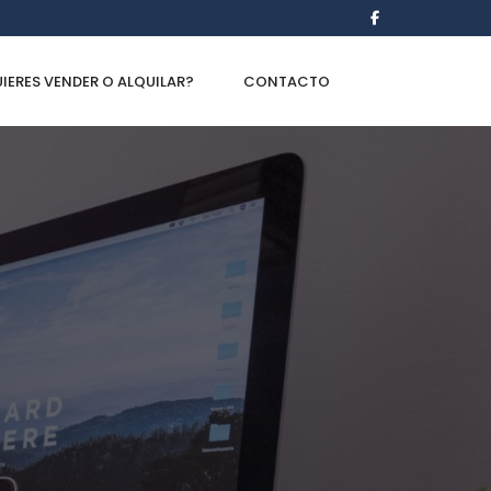
IERES VENDER O ALQUILAR?
CONTACTO