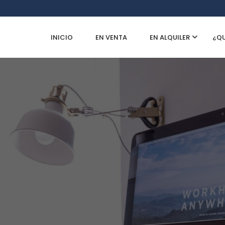
INICIO
EN VENTA
EN ALQUILER
¿QU