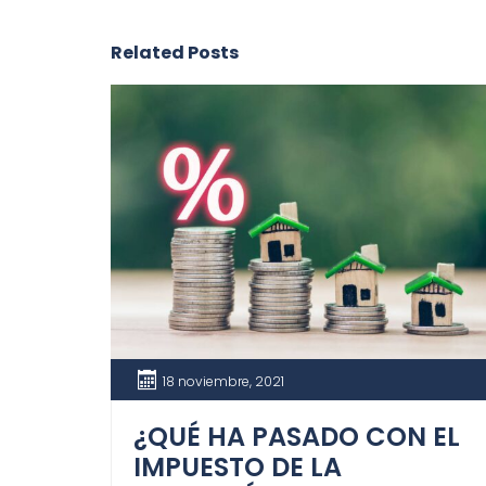
Related Posts
18 noviembre, 2021
¿QUÉ HA PASADO CON EL
IMPUESTO DE LA