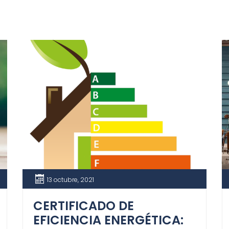
13 octubre, 2021
CERTIFICADO DE
EFICIENCIA ENERGÉTICA: