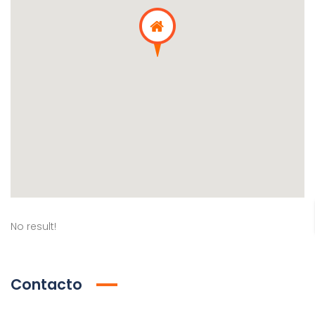
No result!
Contacto