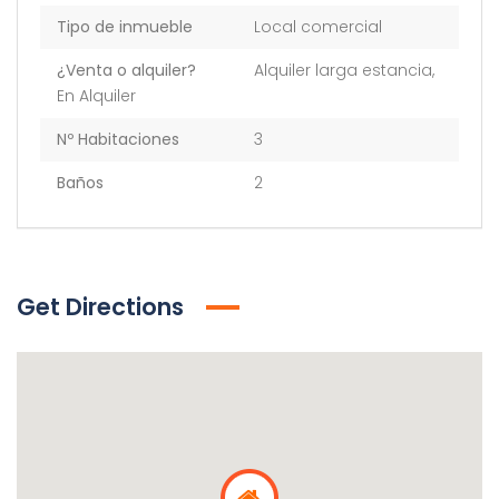
Tipo de inmueble
Local comercial
¿Venta o alquiler?
Alquiler larga estancia
,
En Alquiler
Nº Habitaciones
3
Baños
2
Get Directions