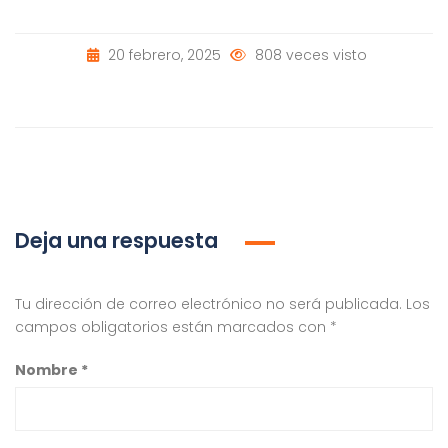
20 febrero, 2025
808 veces visto
Deja una respuesta
Tu dirección de correo electrónico no será publicada.
Los
campos obligatorios están marcados con
*
Nombre
*