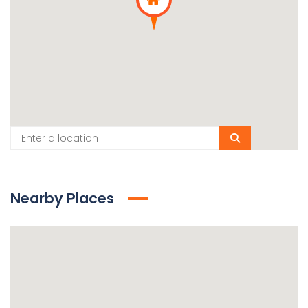
Nearby Places