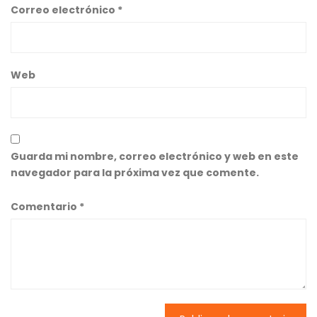
Correo electrónico
*
Web
Guarda mi nombre, correo electrónico y web en este
navegador para la próxima vez que comente.
Comentario
*