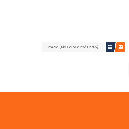
Precio (Más alto a más bajo)