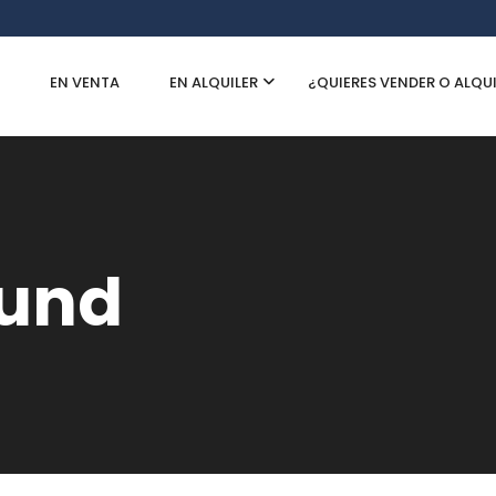
EN VENTA
EN ALQUILER
¿QUIERES VENDER O ALQU
ound