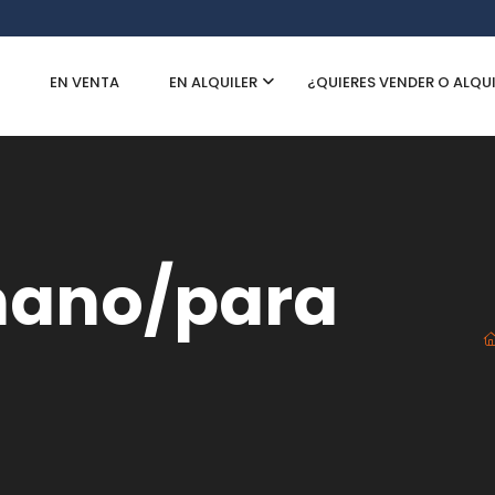
EN VENTA
EN ALQUILER
¿QUIERES VENDER O ALQU
ano/para