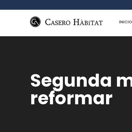
INICIO
Segunda m
reformar