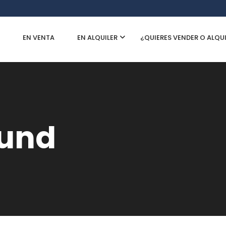
EN VENTA
EN ALQUILER
¿QUIERES VENDER O ALQU
ound