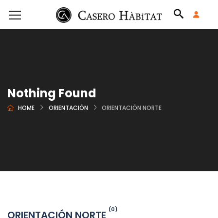
Nothing Found
HOME
ORIENTACIÓN
ORIENTACIÓN NORTE
(0)
ORIENTACIÓN NORTE