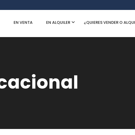
EN VENTA
EN ALQUILER
¿QUIERES VENDER O ALQU
acacional