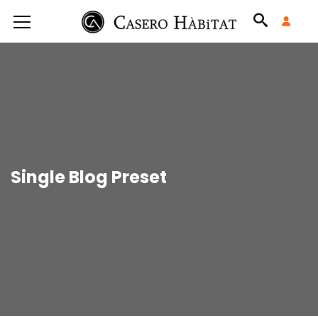
Single Blog Preset