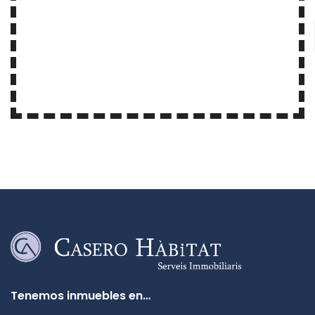
Tenemos inmuebles en…