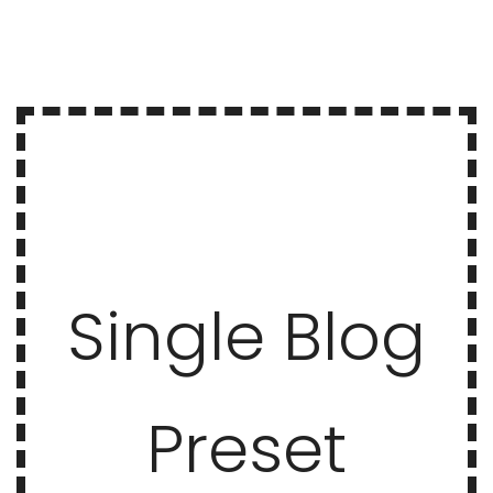
Single Blog
Preset