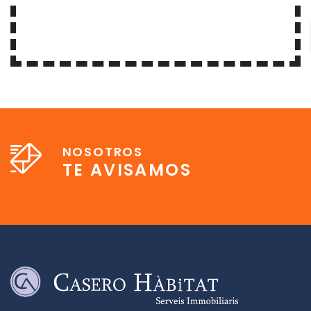
NOSOTROS
TE AVISAMOS