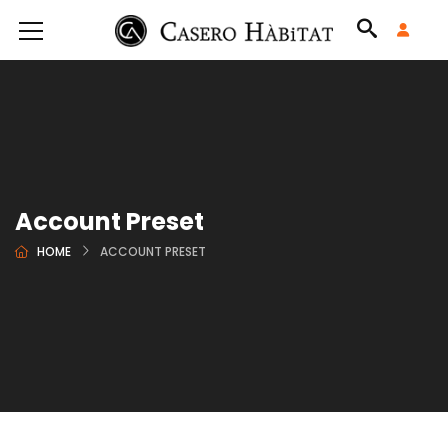
Account Preset
HOME
ACCOUNT PRESET