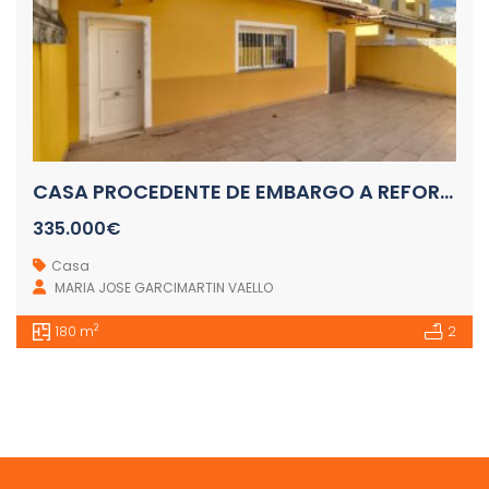
CASA PROCEDENTE DE EMBARGO A REFORMAR CALA FINESTRAT
335.000€
Casa
MARIA JOSE GARCIMARTIN VAELLO
2
180 m
2