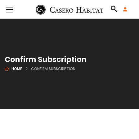
Confirm Subscription
HOME
CONFIRM SUBSCRIPTION