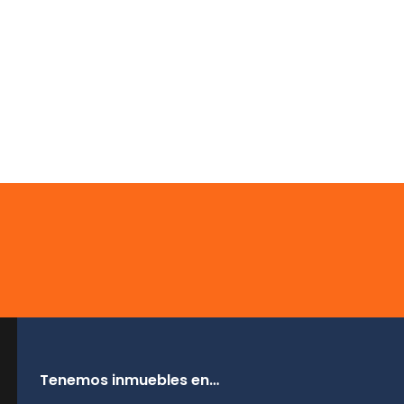
Tenemos inmuebles en…