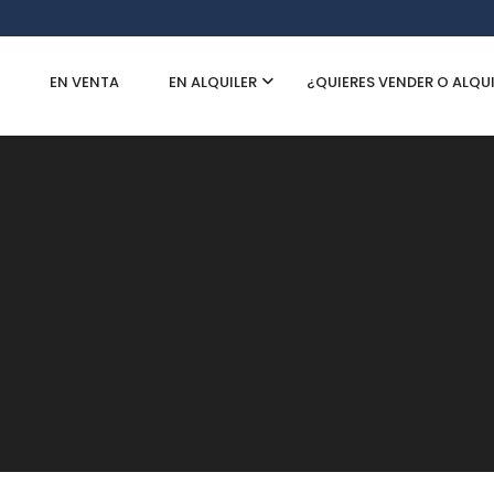
EN VENTA
EN ALQUILER
¿QUIERES VENDER O ALQU