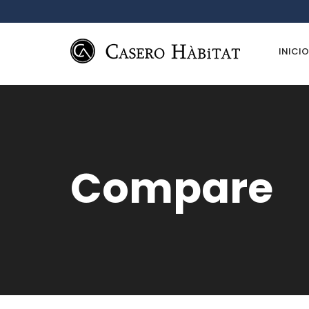
INICIO
Compare