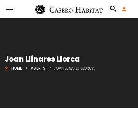
Joan Llinares Llorca
HOME
AGENTS
JOAN LLINARES LLORCA