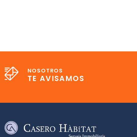
NOSOTROS
TE AVISAMOS