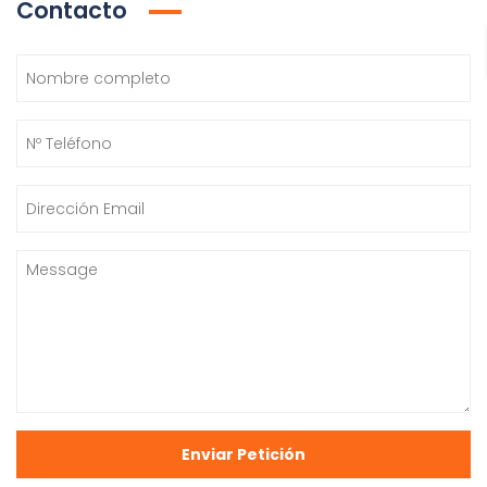
Contacto
Enviar Petición